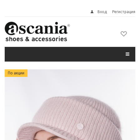
Вход
Регистрация
По акции