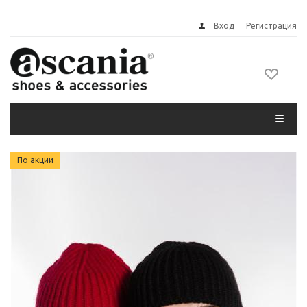
Вход
Регистрация
По акции