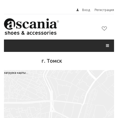
Вход
Регистрация
г. Томск
загрузка карты...