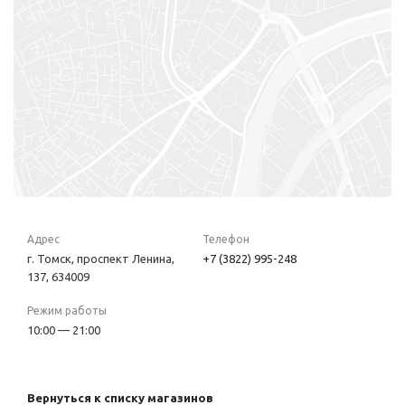
Адрес
Телефон
г. Томск, проспект Ленина,
+7 (3822) 995-248
137, 634009
Режим работы
10:00 — 21:00
Вернуться к списку магазинов