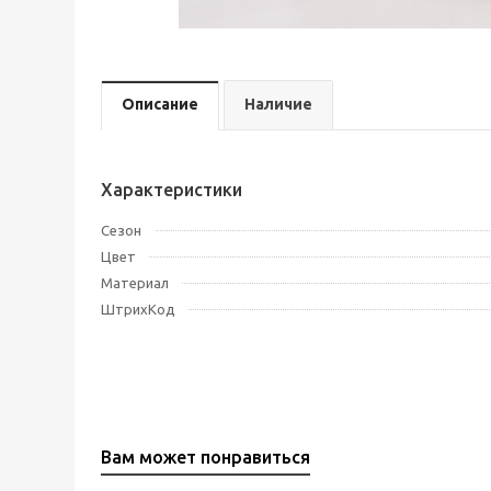
Описание
Наличие
Характеристики
Сезон
Цвет
Материал
ШтрихКод
Вам может понравиться