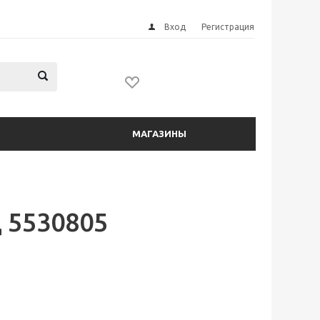
Вход
Регистрация
МАГАЗИНЫ
 5530805