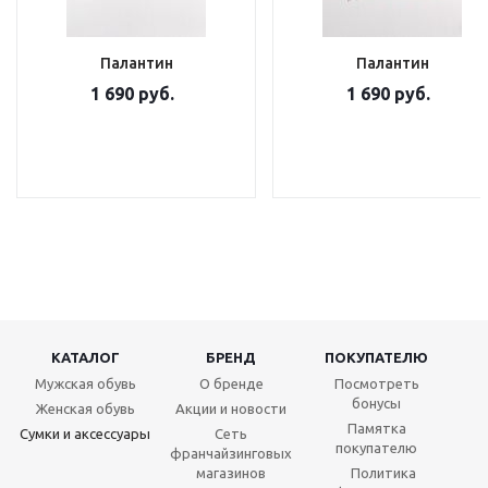
Палантин
Палантин
1 690 руб.
1 690 руб.
КАТАЛОГ
БРЕНД
ПОКУПАТЕЛЮ
Мужская обувь
О бренде
Посмотреть
бонусы
Женская обувь
Акции и новости
Памятка
Сумки и аксессуары
Сеть
покупателю
франчайзинговых
магазинов
Политика