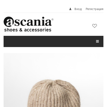
Вход
Регистрация