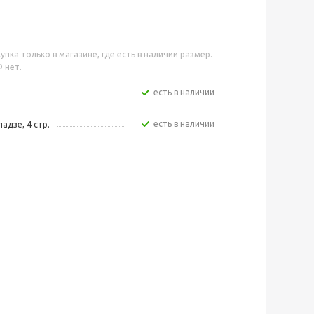
упка только в магазине, где есть в наличии размер.
 нет.
Есть в наличии
Есть в наличии
адзе, 4 стр.