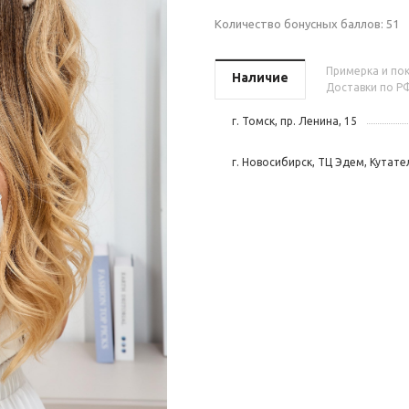
Количество бонусных баллов:
51
Примерка и пок
Наличие
Доставки по РФ
г. Томск, пр. Ленина, 15
г. Новосибирск, ТЦ Эдем, Кутател