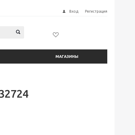
Вход
Регистрация
МАГАЗИНЫ
32724