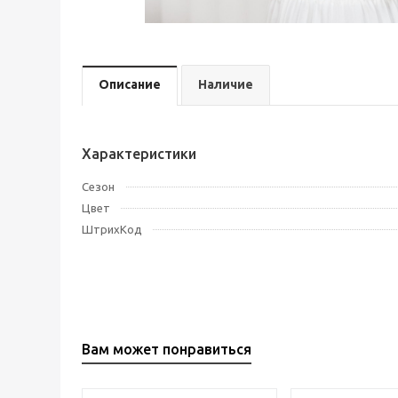
Описание
Наличие
Характеристики
Сезон
Цвет
ШтрихКод
Вам может понравиться