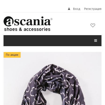
Вход
Регистрация
По акции