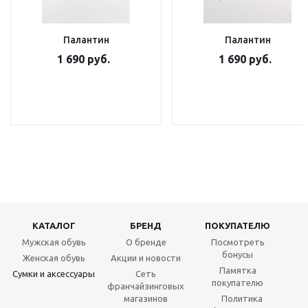
Палантин
Палантин
1 690 руб.
1 690 руб.
КАТАЛОГ
БРЕНД
ПОКУПАТЕЛЮ
Мужская обувь
О бренде
Посмотреть
бонусы
Женская обувь
Акции и новости
Памятка
Сумки и аксессуары
Сеть
покупателю
франчайзинговых
магазинов
Политика