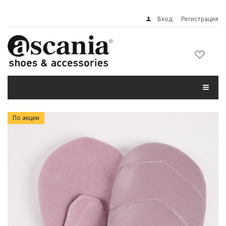
Вход
Регистрация
По акции