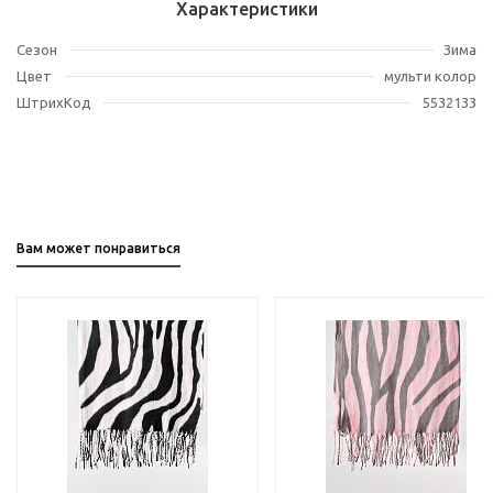
Характеристики
Сезон
Зима
Цвет
мульти колор
ШтрихКод
5532133
Вам может понравиться