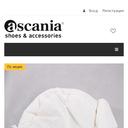
Вход
Регистрация
По акции