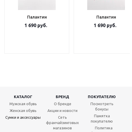
Палантин
Палантин
1 690 руб.
1 690 руб.
КАТАЛОГ
БРЕНД
ПОКУПАТЕЛЮ
Мужская обувь
О бренде
Посмотреть
бонусы
Женская обувь
Акции и новости
Памятка
Сумки и аксессуары
Сеть
покупателю
франчайзинговых
магазинов
Политика