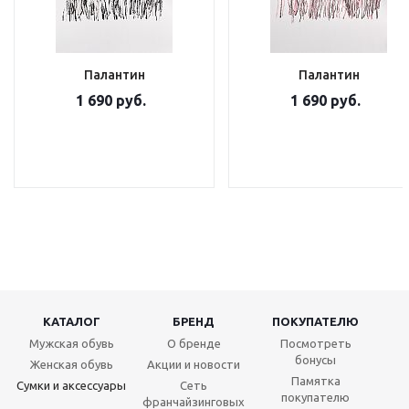
Палантин
Палантин
1 690 руб.
1 690 руб.
КАТАЛОГ
БРЕНД
ПОКУПАТЕЛЮ
Мужская обувь
О бренде
Посмотреть
бонусы
Женская обувь
Акции и новости
Памятка
Сумки и аксессуары
Сеть
покупателю
франчайзинговых