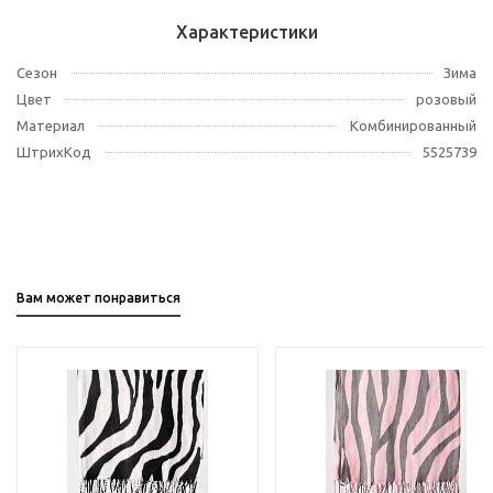
Характеристики
Сезон
Зима
Цвет
розовый
Материал
Комбинированный
ШтрихКод
5525739
Вам может понравиться