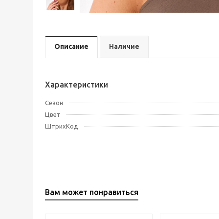
Описание
Наличие
Характеристики
Сезон
Цвет
ШтрихКод
Вам может понравиться