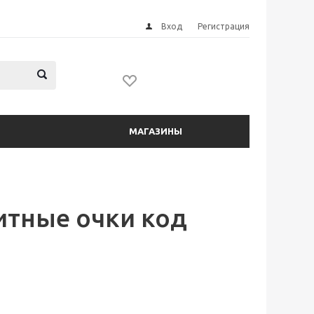
Вход
Регистрация
МАГАЗИНЫ
тные очки код