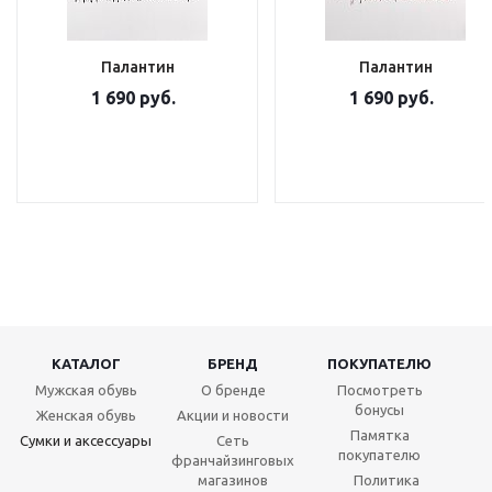
Палантин
Палантин
1 690 руб.
1 690 руб.
КАТАЛОГ
БРЕНД
ПОКУПАТЕЛЮ
Мужская обувь
О бренде
Посмотреть
бонусы
Женская обувь
Акции и новости
Памятка
Сумки и аксессуары
Сеть
покупателю
франчайзинговых
магазинов
Политика