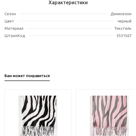
Характеристики
Сезон
Демисезон
Цвет
черный
Материал
Текстиль
ШтрихКод
5531567
Вам может понравиться