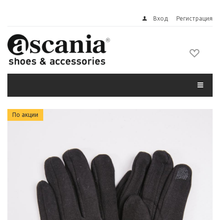
Вход
Регистрация
По акции