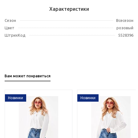
Характеристики
Сезон
Всесезон
Цвет
розовый
ШтрихКод
5528396
Вам может понравиться
Новинки
Новинки