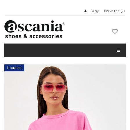
Вход
Регистрация
Новинки