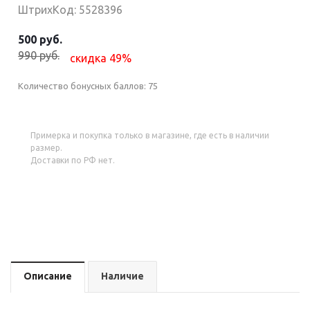
ШтрихКод: 5528396
500 руб.
990 руб.
скидка 49%
Количество бонусных баллов:
75
Примерка и покупка только в магазине, где есть в наличии
размер.
Доставки по РФ нет.
Описание
Наличие