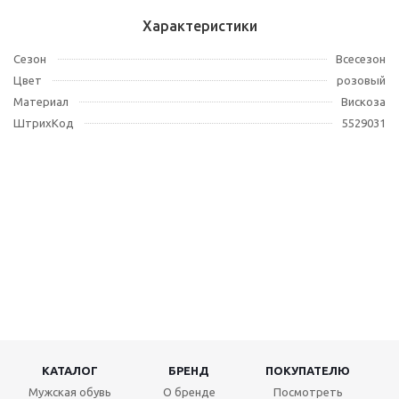
Характеристики
Сезон
Всесезон
Цвет
розовый
Материал
Вискоза
ШтрихКод
5529031
КАТАЛОГ
БРЕНД
ПОКУПАТЕЛЮ
Мужская обувь
О бренде
Посмотреть