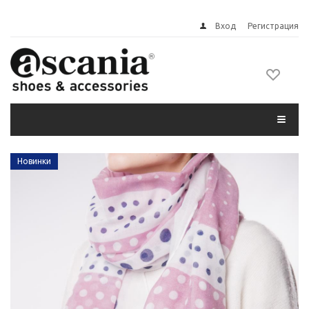
Вход
Регистрация
Новинки