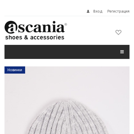
Вход
Регистрация
Новинки