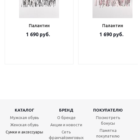
Палантин
Палантин
1 690 руб.
1 690 руб.
КАТАЛОГ
БРЕНД
ПОКУПАТЕЛЮ
Мужская обувь
О бренде
Посмотреть
бонусы
Женская обувь
Акции и новости
Памятка
Сумки и аксессуары
Сеть
покупателю
франчайзинговых