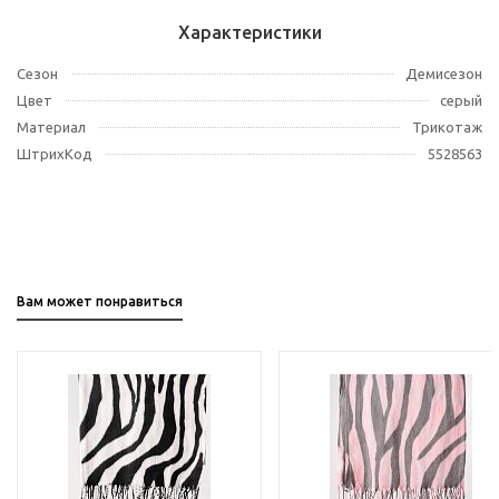
Характеристики
Сезон
Демисезон
Цвет
серый
Материал
Трикотаж
ШтрихКод
5528563
Вам может понравиться