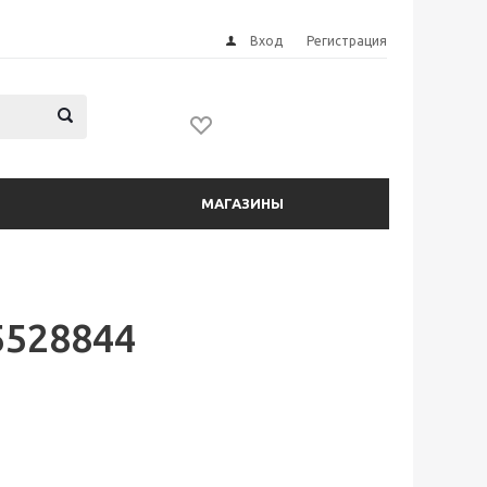
Вход
Регистрация
МАГАЗИНЫ
5528844