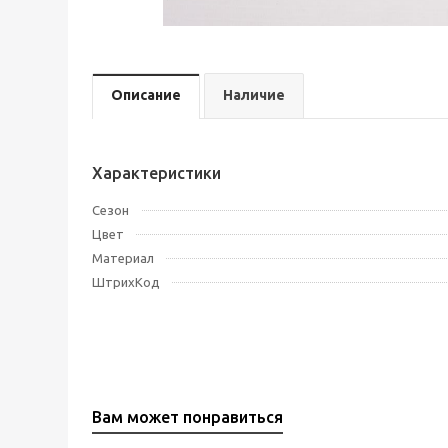
Описание
Наличие
Характеристики
Сезон
Цвет
Материал
ШтрихКод
Вам может понравиться