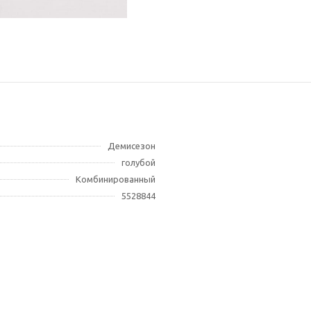
Демисезон
голубой
Комбинированный
5528844