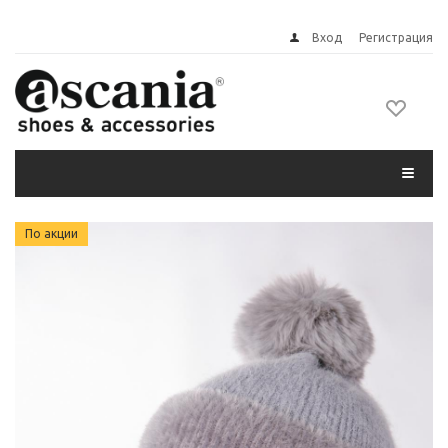
Вход
Регистрация
По акции