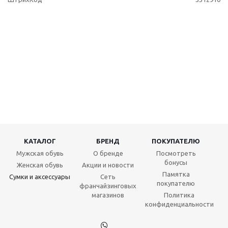
КАТАЛОГ
БРЕНД
ПОКУПАТЕЛЮ
Мужская обувь
О бренде
Посмотреть
бонусы
Женская обувь
Акции и новости
Памятка
Сумки и аксессуары
Сеть
покупателю
франчайзинговых
магазинов
Политика
конфиденциальности