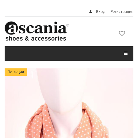
Вход
Регистрация
По акции