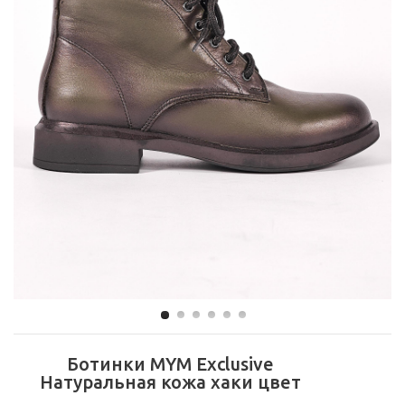
Ботинки MYM Exclusive
Натуральная кожа хаки цвет