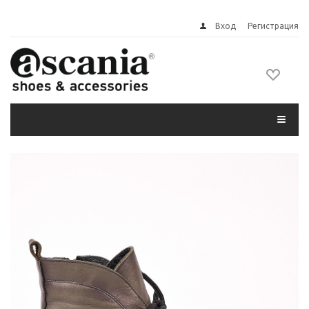
Вход
Регистрация