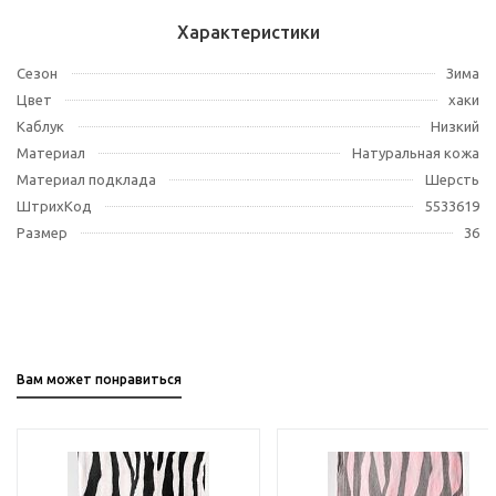
Характеристики
Сезон
Зима
Цвет
хаки
Каблук
Низкий
Материал
Натуральная кожа
Материал подклада
Шерсть
ШтрихКод
5533619
Размер
36
Вам может понравиться