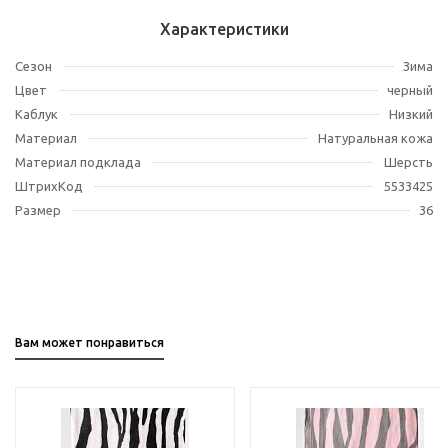
Характеристики
Сезон
Зима
Цвет
черный
Каблук
Низкий
Материал
Натуральная кожа
Материал подклада
Шерсть
ШтрихКод
5533425
Размер
36
Вам может понравиться