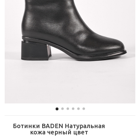
Ботинки BADEN Натуральная
кожа черный цвет