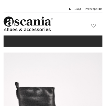
Вход
Регистрация