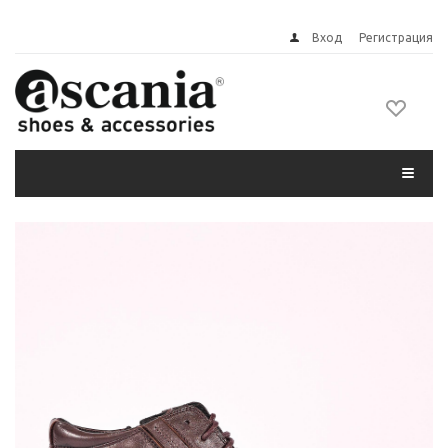
Вход
Регистрация