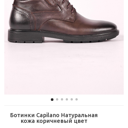
Ботинки Capilano Натуральная
кожа коричневый цвет