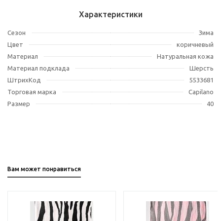
Характеристики
Сезон
Зима
Цвет
коричневый
Материал
Натуральная кожа
Материал подклада
Шерсть
ШтрихКод
5533681
Торговая марка
Capilano
Размер
40
Вам может понравиться