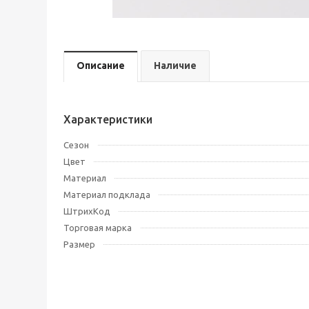
Описание
Наличие
Характеристики
Сезон
Цвет
Материал
Материал подклада
ШтрихКод
Торговая марка
Размер