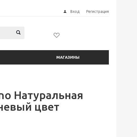
Вход
Регистрация
МАГАЗИНЫ
ano Натуральная
невый цвет