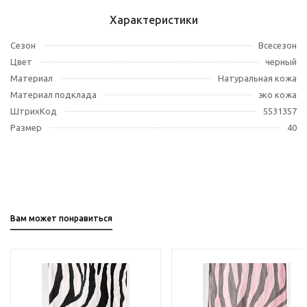
Характеристики
Сезон
Всесезон
Цвет
черный
Материал
Натуральная кожа
Материал подклада
эко кожа
ШтрихКод
5531357
Размер
40
Вам может понравиться