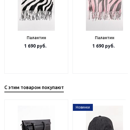
Палантин
Палантин
1 690 руб.
1 690 руб.
С этим товаром покупают
Новинки