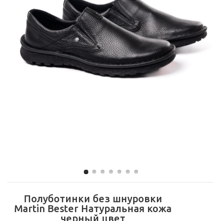
Полуботинки без шнуровки
Martin Bester Натуральная кожа
черный цвет