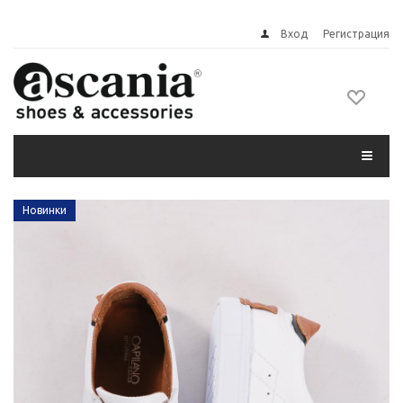
Вход
Регистрация
Новинки