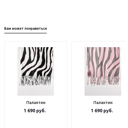
Вам может понравиться
Палантин
Палантин
1 690 руб.
1 690 руб.