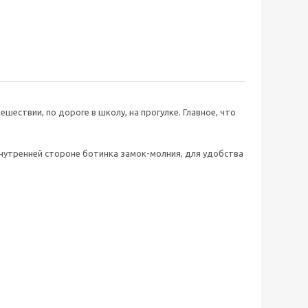
ествии, по дороге в школу, на прогулке. Главное, что
нутренней стороне ботинка замок-молния, для удобства